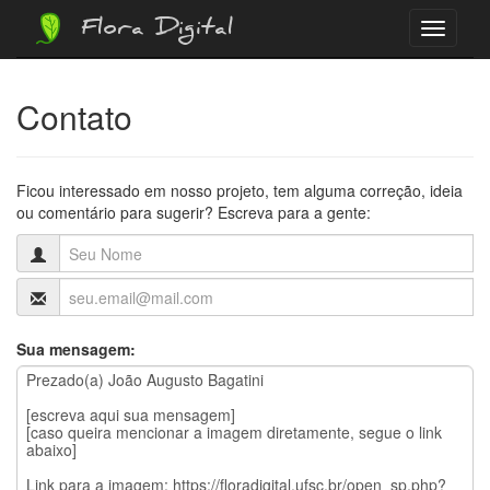
Flora Digital
Menu
Contato
Ficou interessado em nosso projeto, tem alguma correção, ideia
ou comentário para sugerir? Escreva para a gente:
Sua mensagem: