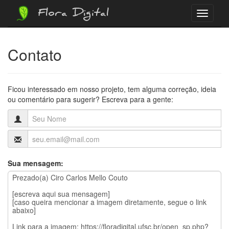
Flora Digital
Menu
Contato
Ficou interessado em nosso projeto, tem alguma correção, ideia
ou comentário para sugerir? Escreva para a gente:
Sua mensagem: