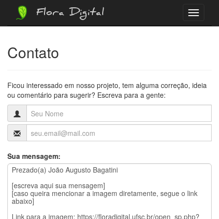
Flora Digital
Menu
Contato
Ficou interessado em nosso projeto, tem alguma correção, ideia
ou comentário para sugerir? Escreva para a gente:
Sua mensagem: