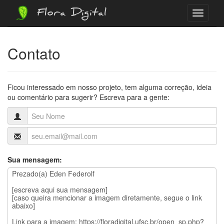
Flora Digital
Menu
Contato
Ficou interessado em nosso projeto, tem alguma correção, ideia
ou comentário para sugerir? Escreva para a gente:
Sua mensagem: