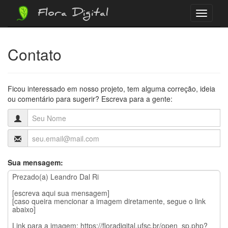
Flora Digital
Menu
Contato
Ficou interessado em nosso projeto, tem alguma correção, ideia
ou comentário para sugerir? Escreva para a gente:
Sua mensagem: