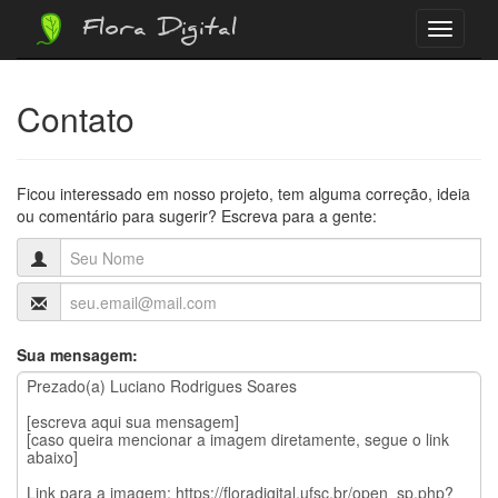
Flora Digital
Menu
Contato
Ficou interessado em nosso projeto, tem alguma correção, ideia
ou comentário para sugerir? Escreva para a gente:
Sua mensagem: