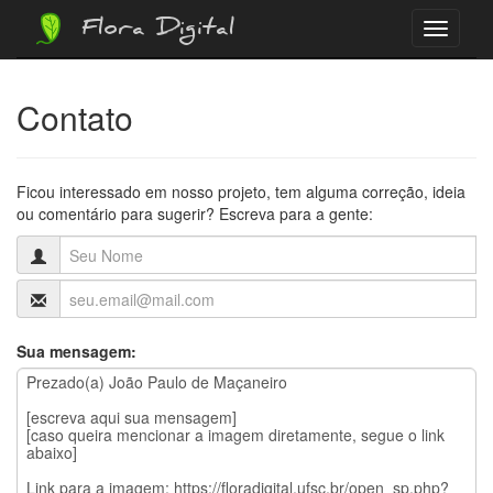
Flora Digital
Menu
Contato
Ficou interessado em nosso projeto, tem alguma correção, ideia
ou comentário para sugerir? Escreva para a gente:
Sua mensagem: