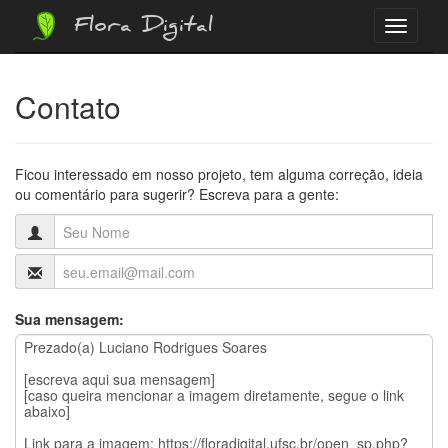
Flora Digital
Menu
Contato
Ficou interessado em nosso projeto, tem alguma correção, ideia
ou comentário para sugerir? Escreva para a gente:
Sua mensagem: