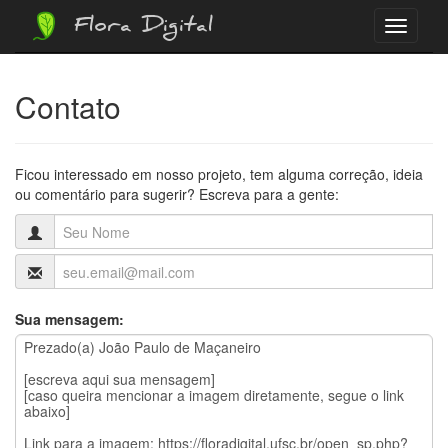
Flora Digital
Menu
Contato
Ficou interessado em nosso projeto, tem alguma correção, ideia
ou comentário para sugerir? Escreva para a gente:
Sua mensagem: