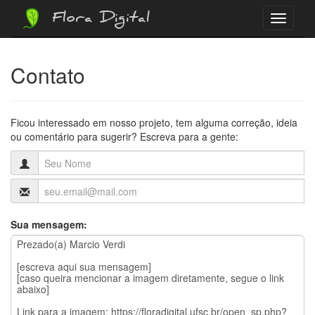
Flora Digital
Menu
Contato
Ficou interessado em nosso projeto, tem alguma correção, ideia
ou comentário para sugerir? Escreva para a gente:
Sua mensagem: