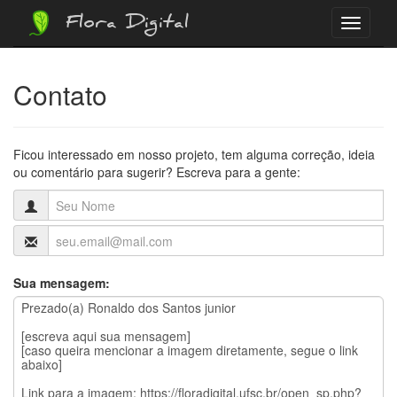
Flora Digital
Menu
Contato
Ficou interessado em nosso projeto, tem alguma correção, ideia
ou comentário para sugerir? Escreva para a gente:
Sua mensagem: