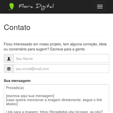
Flora Digital
Menu
Contato
Ficou interessado em nosso projeto, tem alguma correção, ideia
ou comentário para sugerir? Escreva para a gente:
Sua mensagem: