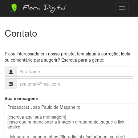
Flora Digital
Menu
Contato
Ficou interessado em nosso projeto, tem alguma correção, ideia
ou comentário para sugerir? Escreva para a gente:
Sua mensagem: