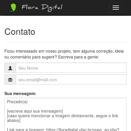
Flora Digital
Menu
Contato
Ficou interessado em nosso projeto, tem alguma correção, ideia
ou comentário para sugerir? Escreva para a gente:
Sua mensagem: