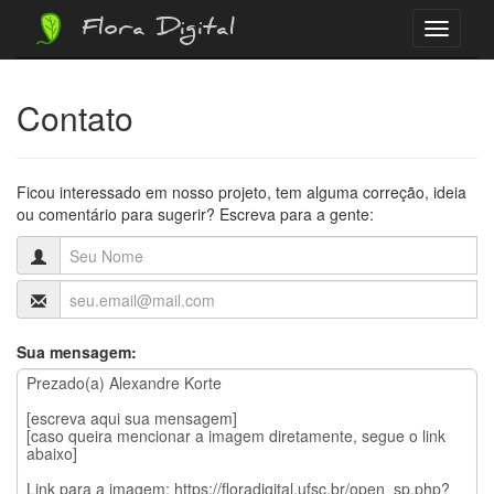
Flora Digital
Menu
Contato
Ficou interessado em nosso projeto, tem alguma correção, ideia
ou comentário para sugerir? Escreva para a gente:
Sua mensagem: