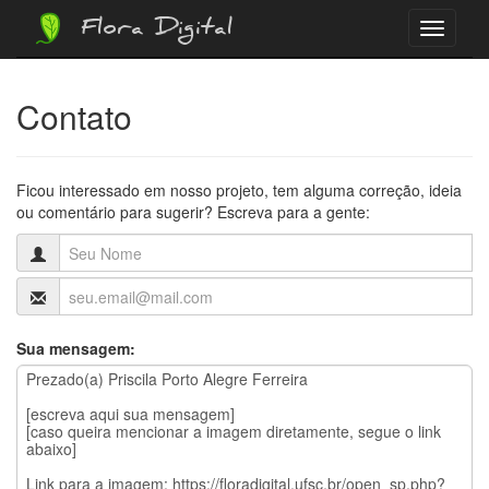
Flora Digital
Menu
Contato
Ficou interessado em nosso projeto, tem alguma correção, ideia
ou comentário para sugerir? Escreva para a gente:
Sua mensagem: