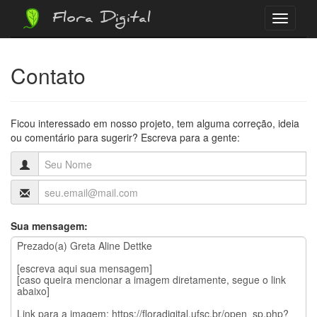
Flora Digital
Menu
Contato
Ficou interessado em nosso projeto, tem alguma correção, ideia
ou comentário para sugerir? Escreva para a gente:
Sua mensagem: