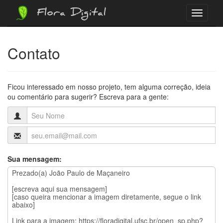
Flora Digital
Menu
Contato
Ficou interessado em nosso projeto, tem alguma correção, ideia
ou comentário para sugerir? Escreva para a gente:
Sua mensagem: