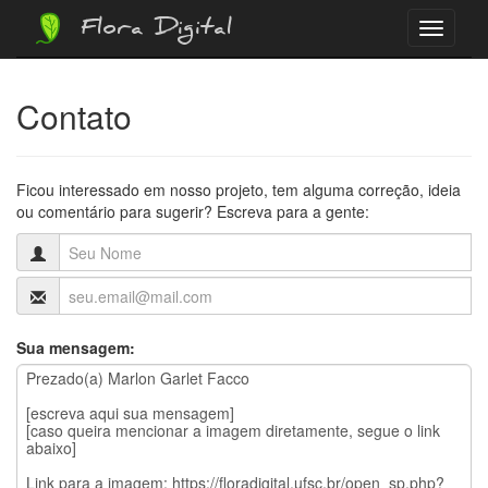
Flora Digital
Menu
Contato
Ficou interessado em nosso projeto, tem alguma correção, ideia
ou comentário para sugerir? Escreva para a gente:
Sua mensagem: