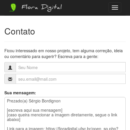
Flora Digital
Menu
Contato
Ficou interessado em nosso projeto, tem alguma correção, ideia
ou comentário para sugerir? Escreva para a gente:
Sua mensagem: