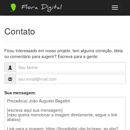
Flora Digital
Menu
Contato
Ficou interessado em nosso projeto, tem alguma correção, ideia
ou comentário para sugerir? Escreva para a gente:
Sua mensagem: