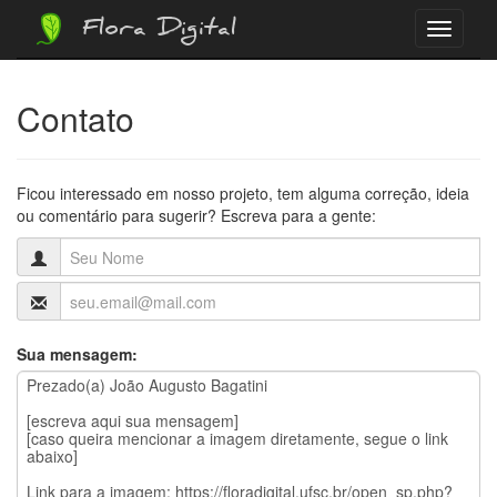
Flora Digital
Menu
Contato
Ficou interessado em nosso projeto, tem alguma correção, ideia
ou comentário para sugerir? Escreva para a gente:
Sua mensagem: