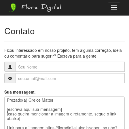
Flora Digital
Menu
Contato
Ficou interessado em nosso projeto, tem alguma correção, ideia
ou comentário para sugerir? Escreva para a gente:
Sua mensagem: