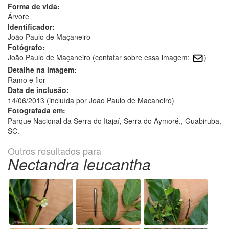
Forma de vida:
Árvore
Identificador:
João Paulo de Maçaneiro
Fotógrafo:
João Paulo de Maçaneiro (contatar sobre essa imagem:
)
Detalhe na imagem:
Ramo e flor
Data de inclusão:
14/06/2013 (incluída por Joao Paulo de Macaneiro)
Fotografada em:
Parque Nacional da Serra do Itajaí, Serra do Aymoré., Guabiruba,
SC.
Outros resultados para
Nectandra leucantha