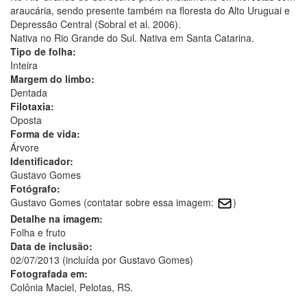
araucária, sendo presente também na floresta do Alto Uruguai e
Depressão Central (Sobral et al. 2006).
Nativa no Rio Grande do Sul. Nativa em Santa Catarina.
Tipo de folha:
Inteira
Margem do limbo:
Dentada
Filotaxia:
Oposta
Forma de vida:
Árvore
Identificador:
Gustavo Gomes
Fotógrafo:
Gustavo Gomes (contatar sobre essa imagem:
)
Detalhe na imagem:
Folha e fruto
Data de inclusão:
02/07/2013 (incluída por Gustavo Gomes)
Fotografada em:
Colônia Maciel, Pelotas, RS.