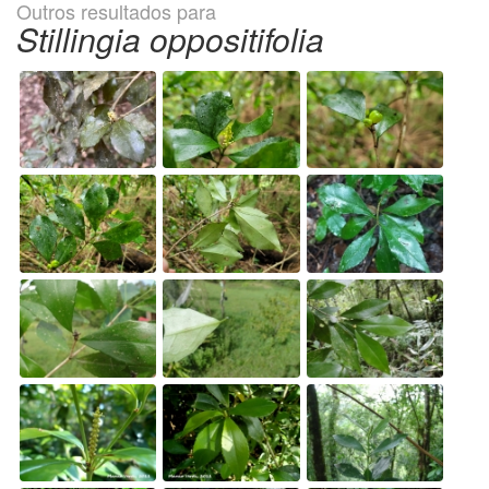
Outros resultados para
Stillingia oppositifolia