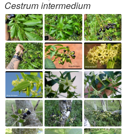
Cestrum intermedium