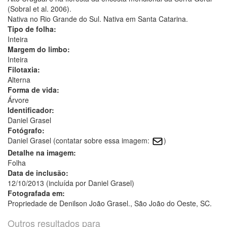
(Sobral et al. 2006).
Nativa no Rio Grande do Sul. Nativa em Santa Catarina.
Tipo de folha:
Inteira
Margem do limbo:
Inteira
Filotaxia:
Alterna
Forma de vida:
Árvore
Identificador:
Daniel Grasel
Fotógrafo:
Daniel Grasel (contatar sobre essa imagem:
)
Detalhe na imagem:
Folha
Data de inclusão:
12/10/2013 (incluída por Daniel Grasel)
Fotografada em:
Propriedade de Denilson João Grasel., São João do Oeste, SC.
Outros resultados para