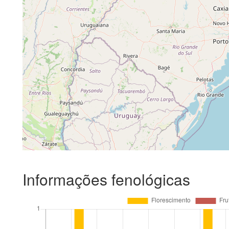
Informações fenológicas