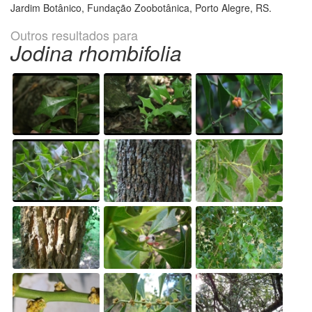
Jardim Botânico, Fundação Zoobotânica, Porto Alegre, RS.
Outros resultados para
Jodina rhombifolia