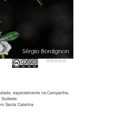
Estado, especialmente na Campanha,
 Sudeste.
em Santa Catarina.