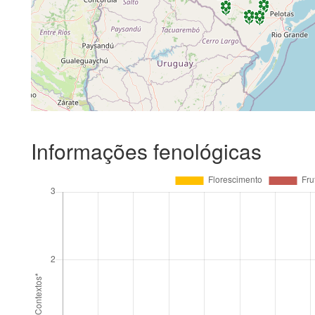
Informações fenológicas