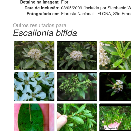
Detalhe na imagem:
Flor
Data de inclusão:
08/05/2009 (incluída por Stephanie 
Fotografada em:
Floresta Nacional - FLONA, São Fran
Outros resultados para
Escallonia bifida