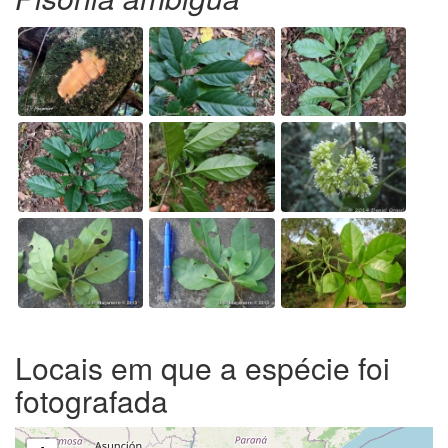
Locais em que a espécie foi
fotografada