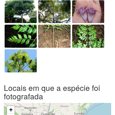
Locais em que a espécie foi
fotografada
+