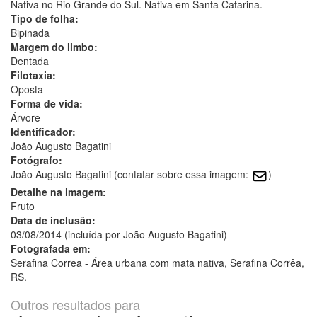
Nativa no Rio Grande do Sul. Nativa em Santa Catarina.
Tipo de folha:
Bipinada
Margem do limbo:
Dentada
Filotaxia:
Oposta
Forma de vida:
Árvore
Identificador:
João Augusto Bagatini
Fotógrafo:
João Augusto Bagatini (contatar sobre essa imagem:
)
Detalhe na imagem:
Fruto
Data de inclusão:
03/08/2014 (incluída por João Augusto Bagatini)
Fotografada em:
Serafina Correa - Área urbana com mata nativa, Serafina Corrêa,
RS.
Outros resultados para