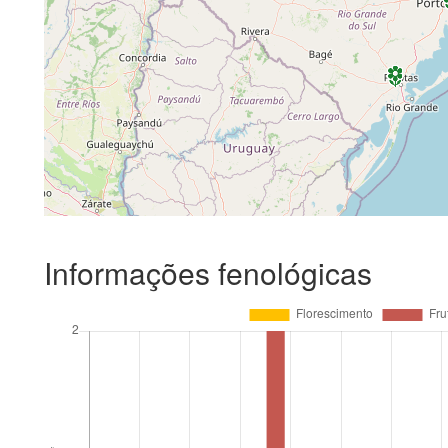
Informações fenológicas