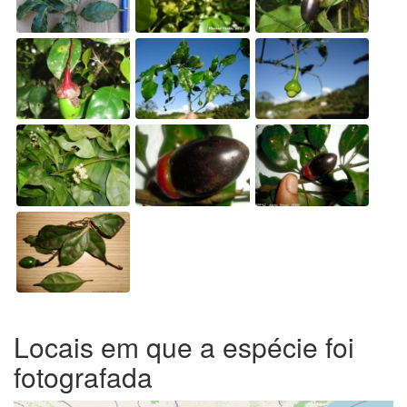
Locais em que a espécie foi
fotografada