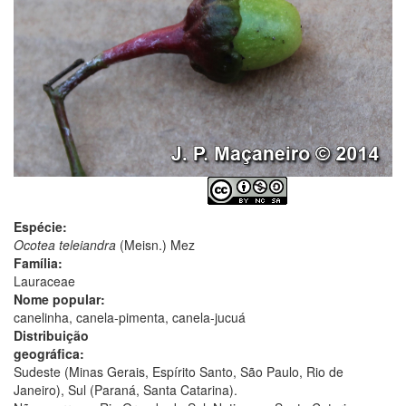
Espécie:
Ocotea teleiandra
(Meisn.) Mez
Família:
Lauraceae
Nome popular:
canelinha, canela-pimenta, canela-jucuá
Distribuição
geográfica:
Sudeste (Minas Gerais, Espírito Santo, São Paulo, Rio de
Janeiro), Sul (Paraná, Santa Catarina).