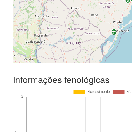
Informações fenológicas