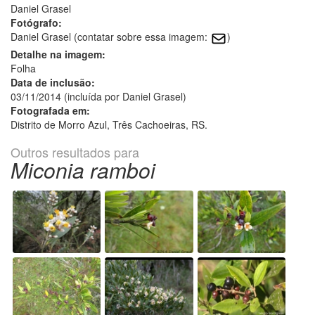
Daniel Grasel
Fotógrafo:
Daniel Grasel (contatar sobre essa imagem:
)
Detalhe na imagem:
Folha
Data de inclusão:
03/11/2014 (incluída por Daniel Grasel)
Fotografada em:
Distrito de Morro Azul, Três Cachoeiras, RS.
Outros resultados para
Miconia ramboi