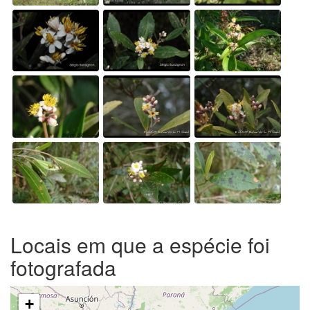
Locais em que a espécie foi
fotografada
+