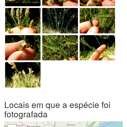
Locais em que a espécie foi
fotografada