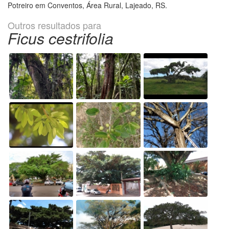
Potreiro em Conventos, Área Rural, Lajeado, RS.
Outros resultados para
Ficus cestrifolia