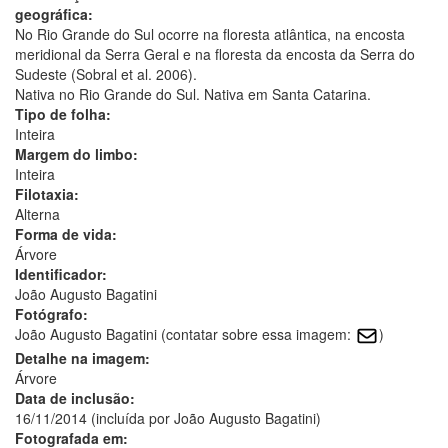
geográfica:
No Rio Grande do Sul ocorre na floresta atlântica, na encosta
meridional da Serra Geral e na floresta da encosta da Serra do
Sudeste (Sobral et al. 2006).
Nativa no Rio Grande do Sul. Nativa em Santa Catarina.
Tipo de folha:
Inteira
Margem do limbo:
Inteira
Filotaxia:
Alterna
Forma de vida:
Árvore
Identificador:
João Augusto Bagatini
Fotógrafo:
João Augusto Bagatini (contatar sobre essa imagem:
)
Detalhe na imagem:
Árvore
Data de inclusão:
16/11/2014 (incluída por João Augusto Bagatini)
Fotografada em: