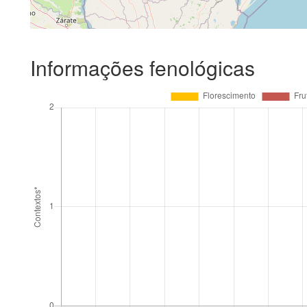
Informações fenológicas