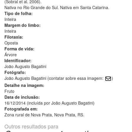
(Sobral et al. 2006).
Nativa no Rio Grande do Sul. Nativa em Santa Catarina.
Tipo de folha:
Inteira
Margem do limbo:
Inteira
Filotaxia:
Oposta
Forma de vida:
Árvore
Identificador:
João Augusto Bagatini
Fotógrafo:
João Augusto Bagatini (contatar sobre essa imagem:
)
Detalhe na imagem:
Fruto
Data de inclusão:
16/12/2014 (incluída por João Augusto Bagatini)
Fotografada em:
Zona rural de Nova Prata, Nova Prata, RS.
Outros resultados para