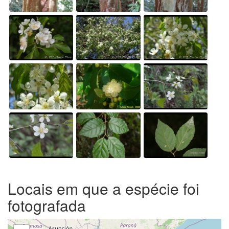
Locais em que a espécie foi
fotografada