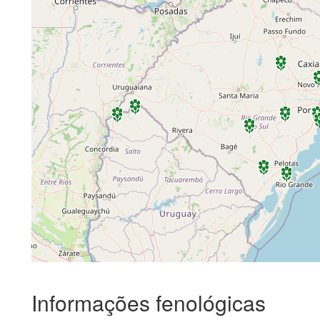
Informações fenológicas