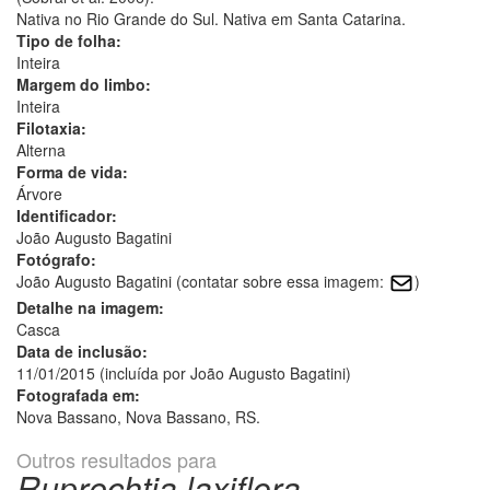
Nativa no Rio Grande do Sul. Nativa em Santa Catarina.
Tipo de folha:
Inteira
Margem do limbo:
Inteira
Filotaxia:
Alterna
Forma de vida:
Árvore
Identificador:
João Augusto Bagatini
Fotógrafo:
João Augusto Bagatini (contatar sobre essa imagem:
)
Detalhe na imagem:
Casca
Data de inclusão:
11/01/2015 (incluída por João Augusto Bagatini)
Fotografada em:
Nova Bassano, Nova Bassano, RS.
Outros resultados para
Ruprechtia laxiflora