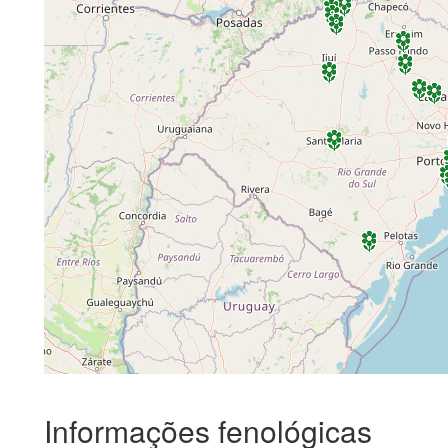
Informações fenológicas