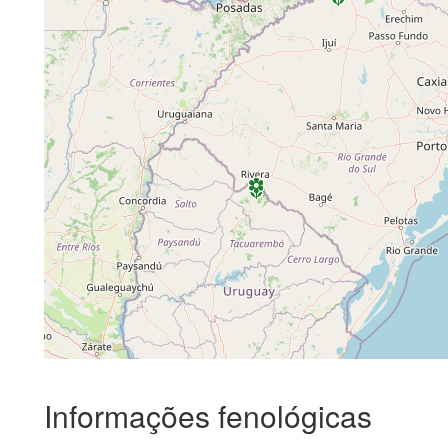
Informações fenológicas