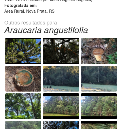
Fotografada em:
Área Rural, Nova Prata, RS.
Outros resultados para
Araucaria angustifolia