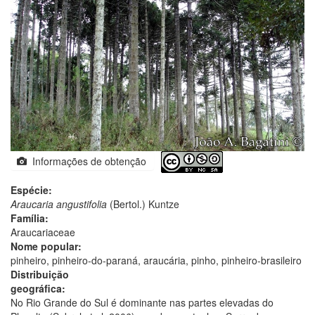
Informações de obtenção
Espécie:
Araucaria angustifolia
(Bertol.) Kuntze
Família:
Araucariaceae
Nome popular:
pinheiro, pinheiro-do-paraná, araucária, pinho, pinheiro-brasileiro
Distribuição
geográfica:
No Rio Grande do Sul é dominante nas partes elevadas do