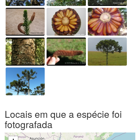
Locais em que a espécie foi
fotografada