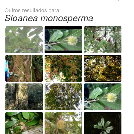
Outros resultados para
Sloanea monosperma