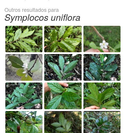
Outros resultados para
Symplocos uniflora