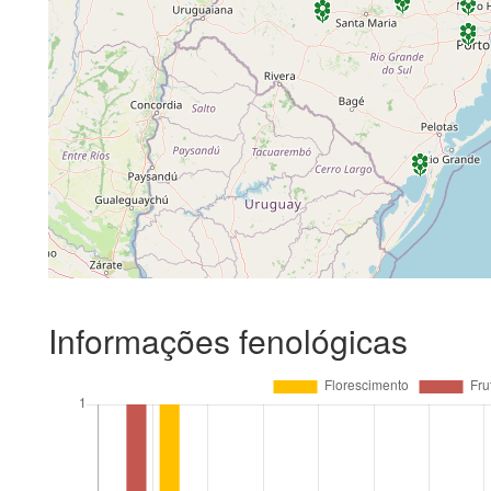
Informações fenológicas