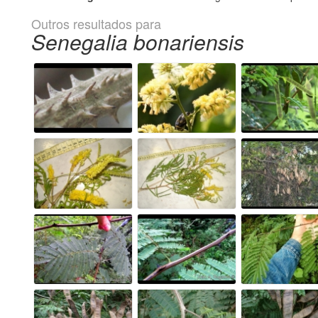
Outros resultados para
Senegalia bonariensis