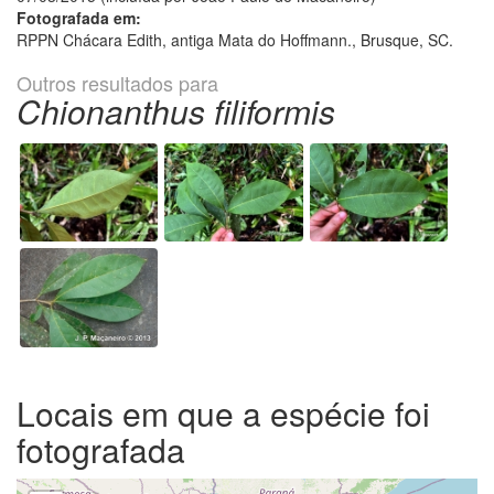
Fotografada em:
RPPN Chácara Edith, antiga Mata do Hoffmann., Brusque, SC.
Outros resultados para
Chionanthus filiformis
Locais em que a espécie foi
fotografada