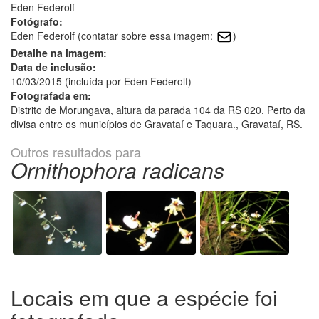
Eden Federolf
Fotógrafo:
Eden Federolf (contatar sobre essa imagem:
)
Detalhe na imagem:
Data de inclusão:
10/03/2015 (incluída por Eden Federolf)
Fotografada em:
Distrito de Morungava, altura da parada 104 da RS 020. Perto da
divisa entre os municípios de Gravataí e Taquara., Gravataí, RS.
Outros resultados para
Ornithophora radicans
Locais em que a espécie foi